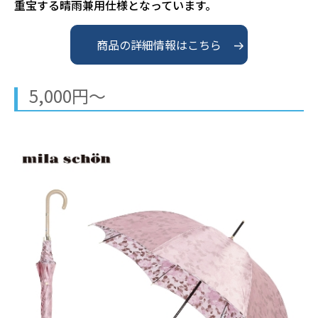
重宝する晴雨兼用仕様となっています。
商品の詳細情報はこちら
5,000円～