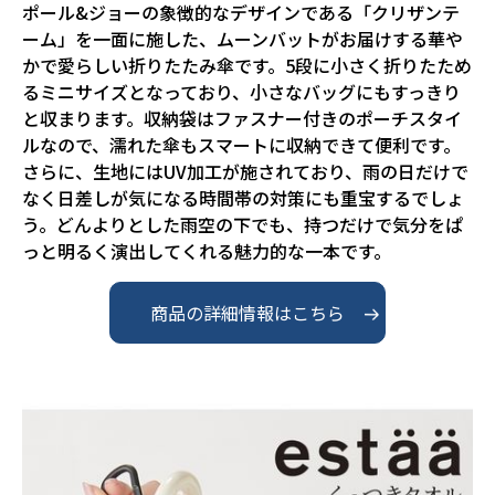
ポール&ジョーの象徴的なデザインである「クリザンテ
ーム」を一面に施した、ムーンバットがお届けする華や
かで愛らしい折りたたみ傘です。5段に小さく折りたため
るミニサイズとなっており、小さなバッグにもすっきり
と収まります。収納袋はファスナー付きのポーチスタイ
ルなので、濡れた傘もスマートに収納できて便利です。

さらに、生地にはUV加工が施されており、雨の日だけで
なく日差しが気になる時間帯の対策にも重宝するでしょ
う。どんよりとした雨空の下でも、持つだけで気分をぱ
っと明るく演出してくれる魅力的な一本です。
商品の詳細情報はこちら