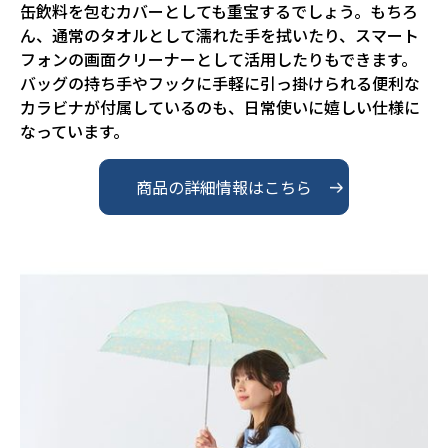
缶飲料を包むカバーとしても重宝するでしょう。もちろ
ん、通常のタオルとして濡れた手を拭いたり、スマート
フォンの画面クリーナーとして活用したりもできます。
バッグの持ち手やフックに手軽に引っ掛けられる便利な
カラビナが付属しているのも、日常使いに嬉しい仕様に
なっています。
商品の詳細情報はこちら