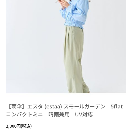
【雨傘】エスタ (estaa) スモールガーデン 5flat
コンパクトミニ 晴雨兼用 UV対応
2,860円(税込)