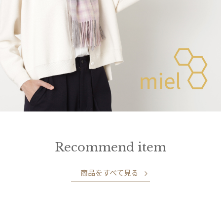
Recommend item
商品をすべて見る