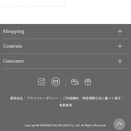
Shopping
Contents
Customer
運営会社
プライバシーポリシー
ご利用規約
特定商取引法に基づく表示
免責事項
Copyright© MOONBAT ONLINE SHOP Co., Ltd. All Rights Reserved.