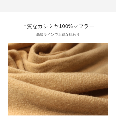
上質なカシミヤ100%マフラー
高級ラインで上質な肌触り