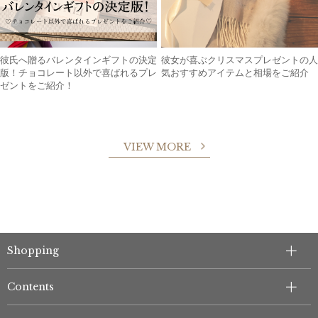
彼氏へ贈るバレンタインギフトの決定
彼女が喜ぶクリスマスプレゼントの人
版！チョコレート以外で喜ばれるプレ
気おすすめアイテムと相場をご紹介
ゼントをご紹介！
VIEW MORE
Shopping
Contents