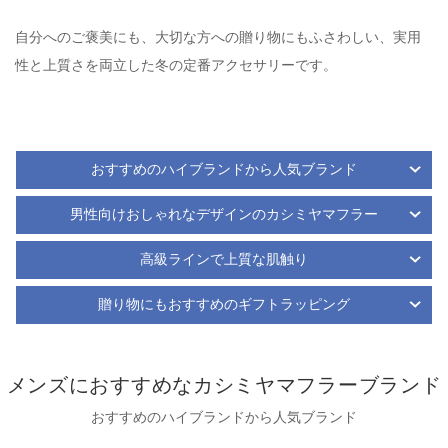
自分へのご褒美にも、大切な方への贈り物にもふさわしい、実用
性と上質さを両立した冬の定番アクセサリーです。
おすすめのハイブランドから人気ブランド
男性向けおしゃれなデザインのカシミヤマフラー
高級ラインで上質な肌触り
贈り物にもおすすめのギフトラッピング
メンズにおすすめなカシミヤマフラーブランド
おすすめのハイブランドから人気ブランド