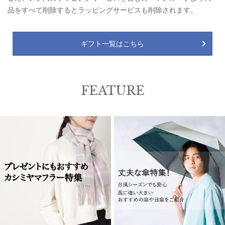
品をすべて削除するとラッピングサービスも削除されます。
ギフト一覧はこちら
FEATURE