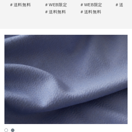
＃送料無料
＃WEB限定
＃WEB限定
＃送料
＃送料無料
＃送料無料