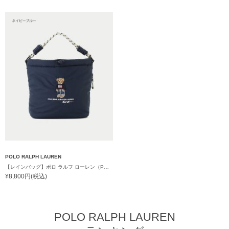
POLO RALPH LAUREN
【レインバッグ】ポロ ラルフ ローレン（POLO RALPH LAUREN）ワンポイントベア刺繍ショルダーレインバッグ
¥8,800円(税込)
POLO RALPH LAUREN