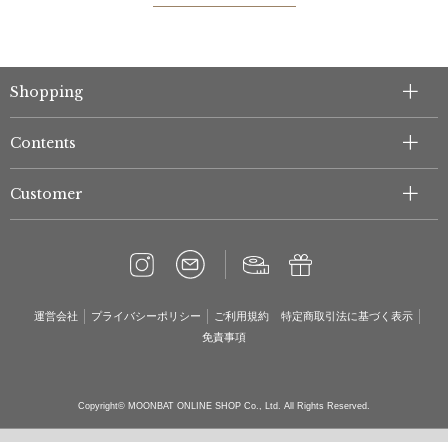
Shopping
Contents
Customer
運営会社
プライバシーポリシー
ご利用規約
特定商取引法に基づく表示
免責事項
Copyright© MOONBAT ONLINE SHOP Co., Ltd. All Rights Reserved.