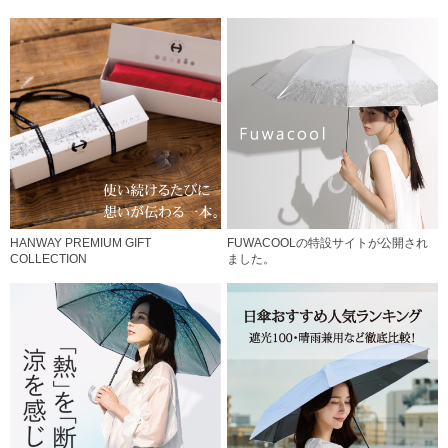
HANWAY PREMIUM GIFT
FUWACOOLの特設サイトが公開され
COLLECTION
ました。