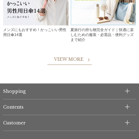
メンズにもおすすめ！かっこいい男性
夏旅行の持ち物完全ガイド｜快適に楽
用日傘14選
しむための服装・必需品・便利グッズ
まで紹介
VIEW MORE
Shopping
Contents
Customer