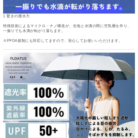
1 驚きの撥水力
特殊技術によるマイクロ・ナノ構造が、生地と水滴の間に空気層を作り、
一振りでも水滴が転がり落ちます。
※PFOA規制にも対応してますので、安心してお使いいただけます。