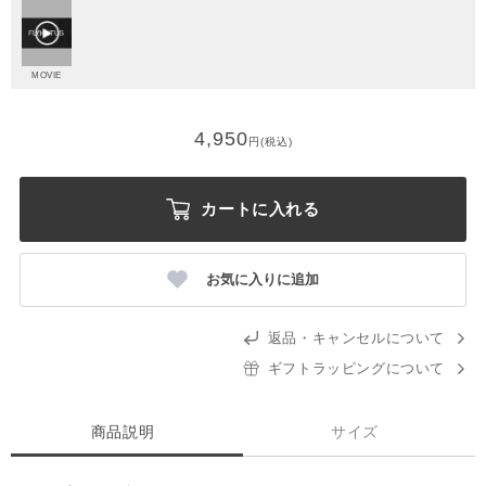
MOVIE
4,950
円(税込)
カートに入れる
お気に入りに追加
返品・キャンセルについて
ギフトラッピングについて
商品説明
サイズ