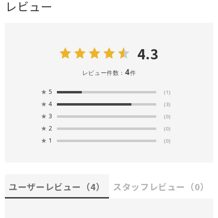
レビュー
4.3
4
レビュー件数：
件
★
5
(1)
★
4
(3)
★
3
(0)
★
2
(0)
★
1
(0)
ユーザーレビュー
（4）
スタッフレビュー
（0）