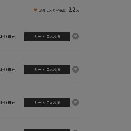
22
お気に入り登録数
人
80円 (税込)
80円 (税込)
80円 (税込)