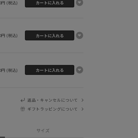
80円 (税込)
80円 (税込)
80円 (税込)
返品・キャンセルについて
ギフトラッピングについて
サイズ