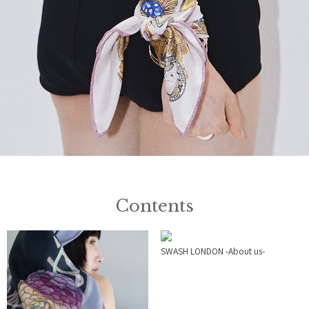
Contents
SWASH LONDON -About us-