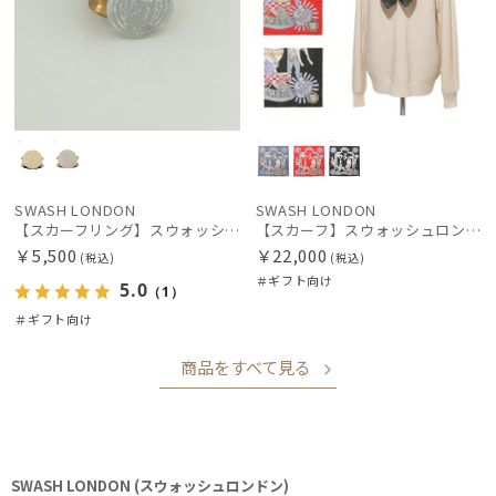
SWASH LONDON
SWASH LONDON
【スカーフリング】スウォッシュロンドン (SWASH LONDON)
【スカーフ】スウォッシュロンドン (SWASH LONDON) Travelling Troupe 88×88 シルク 日本製
￥5,500
￥22,000
(税込)
(税込)
＃ギフト向け
5.0
（1）
＃ギフト向け
商品をすべて見る
SWASH LONDON (スウォッシュロンドン)