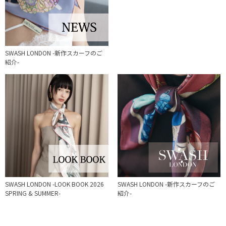
SWASH LONDON -新作スカーフのご
紹介-
SWASH LONDON -LOOK BOOK 2026
SWASH LONDON -新作スカーフのご
SPRING & SUMMER-
紹介-