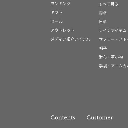
ランキング
すべて見る
ギフト
雨傘
セール
日傘
アウトレット
レインアイテム
メディア紹介アイテム
マフラー・スト
帽子
財布・革小物
手袋・アームカ
Contents
Customer