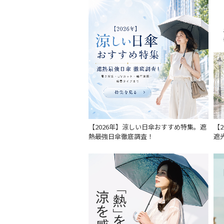
【2026年】涼しい日傘おすすめ特集。遮
【
熱最強日傘徹底調査！
遮