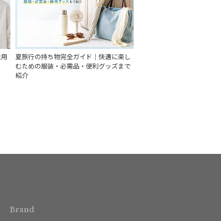
性用
夏旅行の持ち物完全ガイド｜快適に楽し
むための服装・必需品・便利グッズまで
紹介
Brand