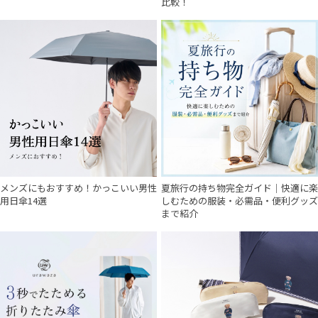
比較！
メンズにもおすすめ！かっこいい男性
夏旅行の持ち物完全ガイド｜快適に楽
用日傘14選
しむための服装・必需品・便利グッズ
まで紹介