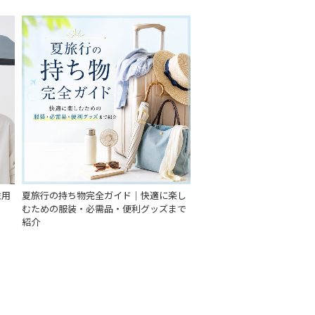
性用
夏旅行の持ち物完全ガイド｜快適に楽し
むための服装・必需品・便利グッズまで
紹介