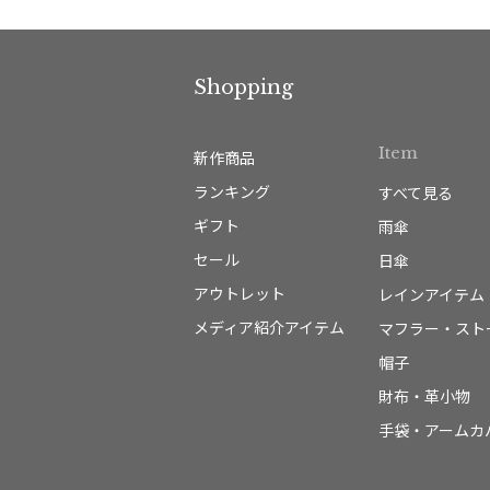
Shopping
Item
新作商品
ランキング
すべて見る
ギフト
雨傘
セール
日傘
アウトレット
レインアイテム
メディア紹介アイテム
マフラー・スト
帽子
財布・革小物
手袋・アームカ