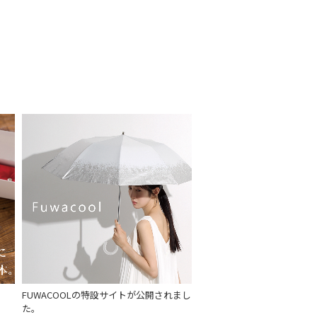
セール
もうすぐ
再入荷
FUWACOOLの特設サイトが公開されまし
た。