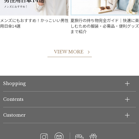
メンズにもおすすめ！かっこいい男性
夏旅行の持ち物完全ガイド｜快適に楽
用日傘14選
しむための服装・必需品・便利グッズ
まで紹介
VIEW MORE
Shopping
Contents
Customer