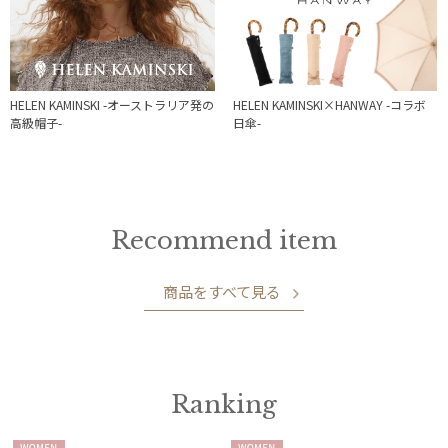
HELEN KAMINSKI -オーストラリア発の
HELEN KAMINSKI×HANWAY -コラボ
高級帽子-
日傘-
Recommend item
商品をすべて見る
Ranking