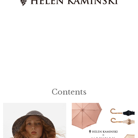
Contents