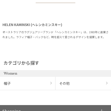
HELEN KAMINSKI (ヘレンカミンスキー)
オーストラリアのラグジュアリーブランド「ヘレンカミンスキー」は、1983年に創業さ
れました。ラフィア帽子・バックなど、時を超えて愛されるデザインを提案します。
カテゴリから探す
Women
帽子
その他