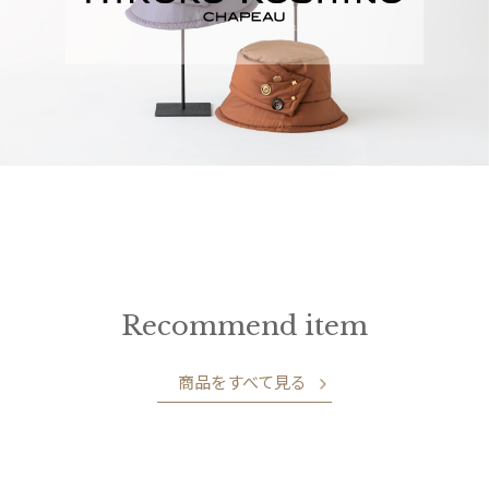
Recommend item
商品をすべて見る