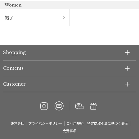
Women
帽子
Shopping
Contents
Customer
運営会社
プライバシーポリシー
ご利用規約
特定商取引法に基づく表示
免責事項