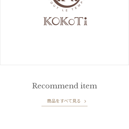
Recommend item
商品をすべて見る