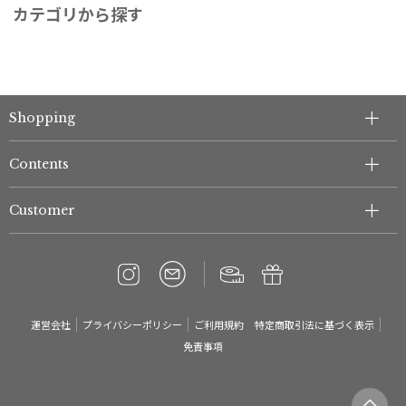
カテゴリから探す
Shopping
Contents
Customer
運営会社
プライバシーポリシー
ご利用規約
特定商取引法に基づく表示
免責事項