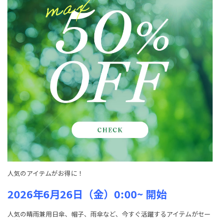
人気のアイテムがお得に！
2026年6月26日（金）0:00~ 開始
人気の晴雨兼用日傘、帽子、雨傘など、
今すぐ活躍するアイテムがセー