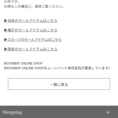
ル中です。
お得なこの機会に、是非ご覧ください。
▶︎日傘のセールアイテムはこちら
▶︎帽子のセールアイテムはこちら
▶︎スカーフのセールアイテムはこちら
▶︎雨傘のセールアイテムはこちら
MOONBAT ONLINE SHOP
(MOONBAT ONLINE SHOPはムーンバット株式会社が運営しています)
一覧に戻る
Shopping