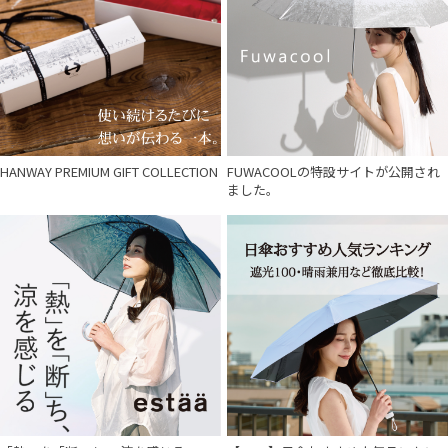
価格・割引率
在庫表示
HANWAY PREMIUM GIFT COLLECTION
FUWACOOLの特設サイトが公開され
販売状況
ました。
入荷状況