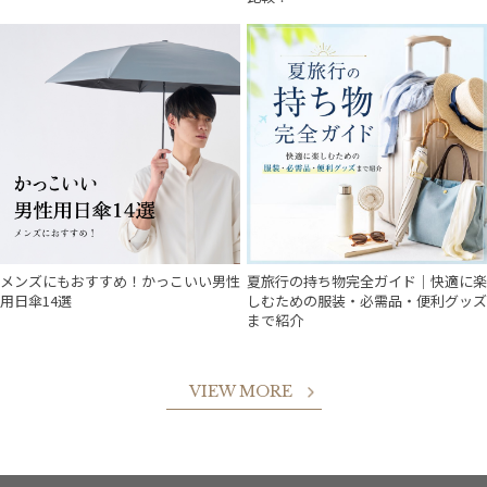
メンズにもおすすめ！かっこいい男性
夏旅行の持ち物完全ガイド｜快適に楽
用日傘14選
しむための服装・必需品・便利グッズ
まで紹介
VIEW MORE