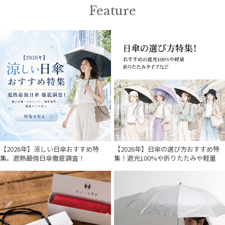
Feature
【2026年】涼しい日傘おすすめ特
【2026年】日傘の選び方おすすめ特
集。遮熱最強日傘徹底調査！
集！遮光100%や折りたたみや軽量