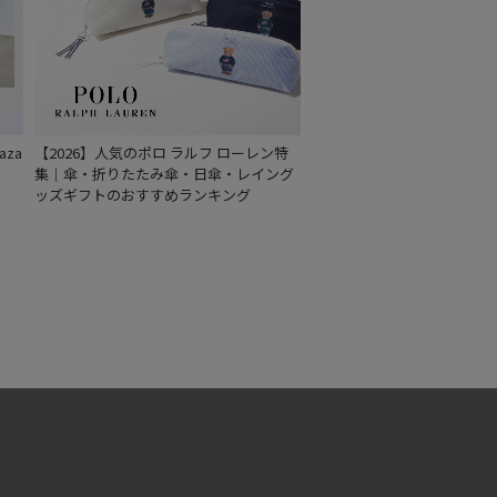
za
【2026】人気のポロ ラルフ ローレン特
集｜傘・折りたたみ傘・日傘・レイング
ッズギフトのおすすめランキング