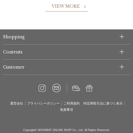
VIEW MORE
Shopping
Contents
Customer
運営会社
プライバシーポリシー
ご利用規約
特定商取引法に基づく表示
免責事項
Copyright© MOONBAT ONLINE SHOP Co., Ltd. All Rights Reserved.