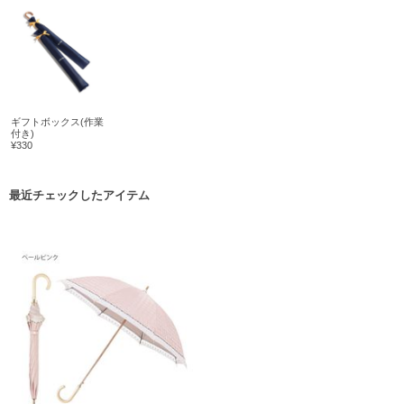
ギフトボックス(作業
付き)
¥330
最近チェックしたアイテム