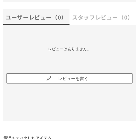
ユーザーレビュー
（0）
スタッフレビュー
（0）
レビューはありません。
レビューを書く
最近チェックしたアイテム