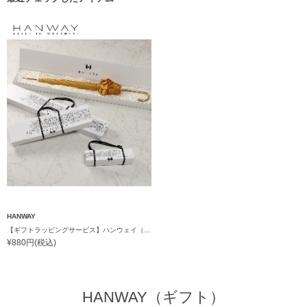
HANWAY
【ギフトラッピングサービス】ハンウェイ（HANWAY）専用 傘ギフト箱
¥880円(税込)
HANWAY（ギフト）