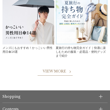
メンズにもおすすめ！かっこいい男性
夏旅行の持ち物完全ガイド｜快適に楽
用日傘14選
しむための服装・必需品・便利グッズ
まで紹介
VIEW MORE
Shopping
Contents