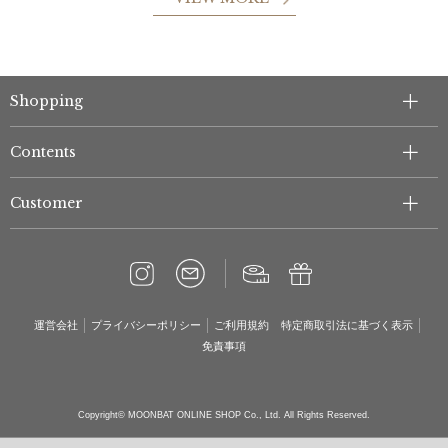
Shopping
Contents
Customer
運営会社
プライバシーポリシー
ご利用規約
特定商取引法に基づく表示
免責事項
Copyright© MOONBAT ONLINE SHOP Co., Ltd. All Rights Reserved.