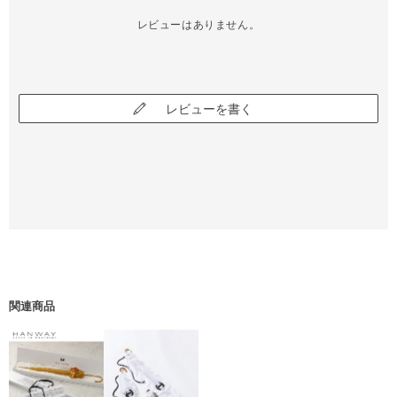
レビューはありません。
レビューを書く
関連商品