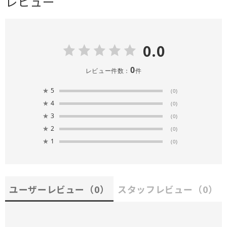
レビュー
0.0
0
レビュー件数：
件
★
5
(0)
★
4
(0)
★
3
(0)
★
2
(0)
★
1
(0)
ユーザーレビュー
（0）
スタッフレビュー
（0）