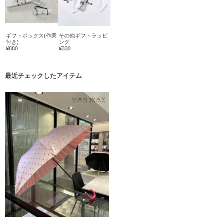
ギフトボックス(作業
その他ギフトラッピ
付き)
ング
¥880
¥330
最近チェックしたアイテム