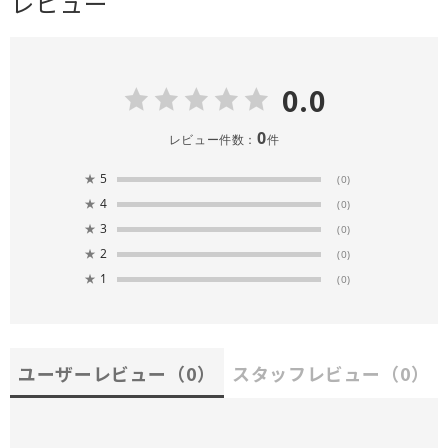
レビュー
0.0
0
レビュー件数：
件
★
5
(0)
★
4
(0)
★
3
(0)
★
2
(0)
★
1
(0)
ユーザーレビュー
（0）
スタッフレビュー
（0）