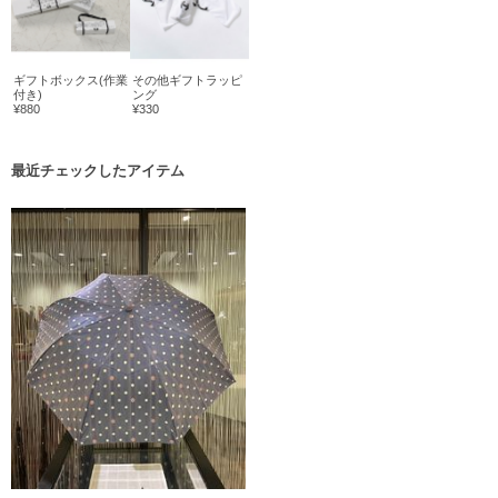
ギフトボックス(作業
その他ギフトラッピ
付き)
ング
¥880
¥330
最近チェックしたアイテム