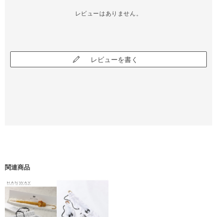
レビューはありません。
レビューを書く
関連商品