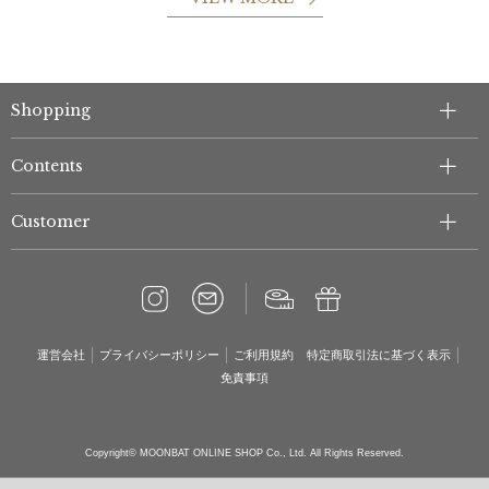
Shopping
Contents
Customer
運営会社
プライバシーポリシー
ご利用規約
特定商取引法に基づく表示
免責事項
Copyright© MOONBAT ONLINE SHOP Co., Ltd. All Rights Reserved.