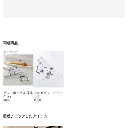
関連商品
ギフトボックス(作業
その他ギフトラッピ
付き)
ング
¥880
¥330
最近チェックしたアイテム