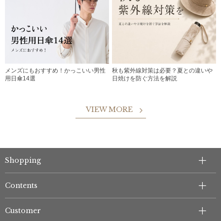
メンズにもおすすめ！かっこいい男性
秋も紫外線対策は必要？夏との違いや
用日傘14選
日焼けを防ぐ方法を解説
VIEW MORE
Shopping
Contents
Customer