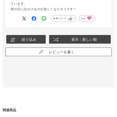
ています。
雨の日に出かけるのが楽しくなりそうです！
参考になった
2
Like!
2
絞り込み
表示：新しい順
レビューを書く
関連商品