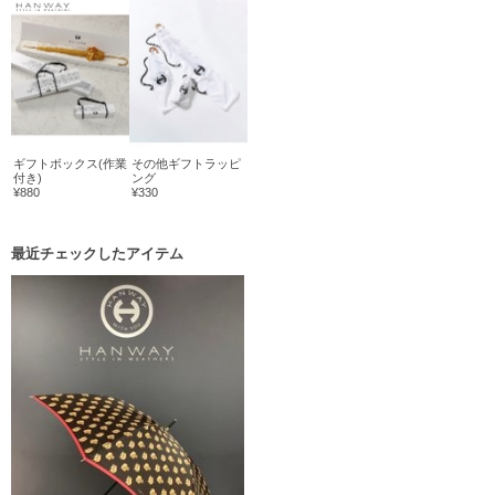
ギフトボックス(作業
その他ギフトラッピ
付き)
ング
¥880
¥330
最近チェックしたアイテム