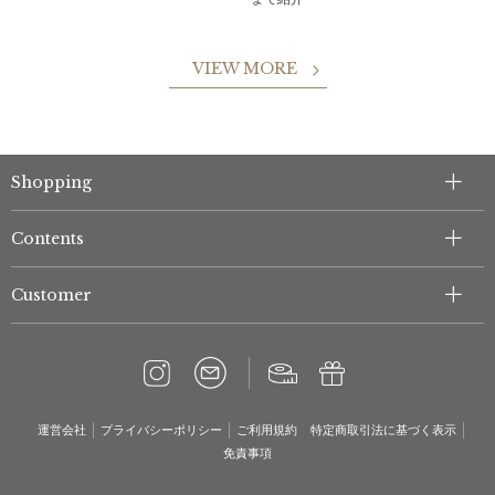
VIEW MORE
Shopping
Contents
Customer
運営会社
プライバシーポリシー
ご利用規約
特定商取引法に基づく表示
免責事項