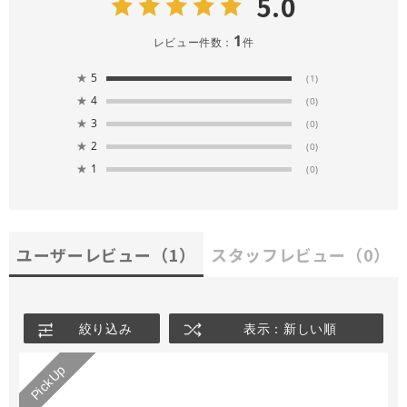
5.0
1
レビュー件数：
件
★
5
(1)
★
4
(0)
★
3
(0)
★
2
(0)
★
1
(0)
ユーザーレビュー
（1）
スタッフレビュー
（0）
絞り込み
表示：新しい順