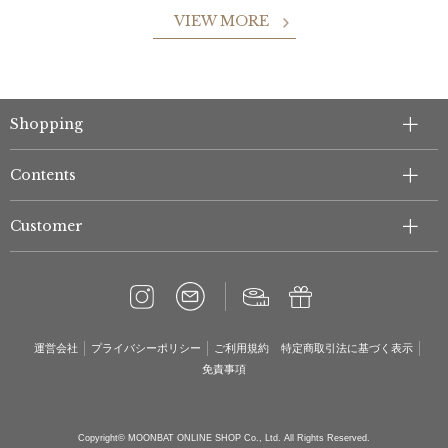
VIEW MORE
Shopping
Contents
Customer
運営会社
プライバシーポリシー
ご利用規約
特定商取引法に基づく表示
免責事項
Copyright© MOONBAT ONLINE SHOP Co., Ltd. All Rights Reserved.