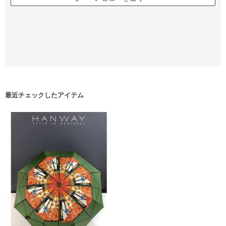
最近チェックしたアイテム