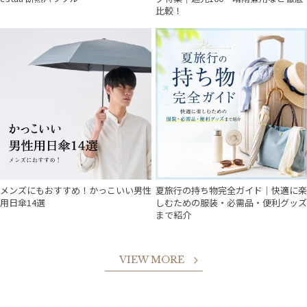
比較！
メンズにもおすすめ！かっこいい男性
夏旅行の持ち物完全ガイド｜快適に楽
用日傘14選
しむための服装・必需品・便利グッズ
まで紹介
VIEW MORE