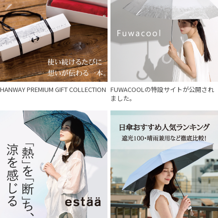
HANWAY PREMIUM GIFT COLLECTION
FUWACOOLの特設サイトが公開され
ました。