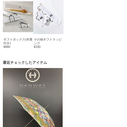
ギフトボックス(作業
その他ギフトラッピ
付き)
ング
¥880
¥330
最近チェックしたアイテム