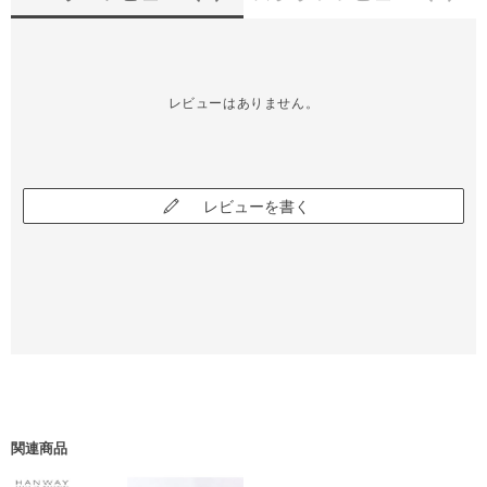
レビューはありません。
レビューを書く
関連商品