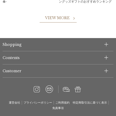
傘-
ングッズギフトのおすすめランキング
VIEW MORE
Shopping
Contents
Customer
運営会社
プライバシーポリシー
ご利用規約
特定商取引法に基づく表示
免責事項