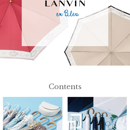
Contents