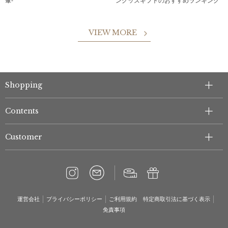
傘-
ングッズギフトのおすすめランキング
VIEW MORE
Shopping
Contents
Customer
運営会社
プライバシーポリシー
ご利用規約
特定商取引法に基づく表示
免責事項