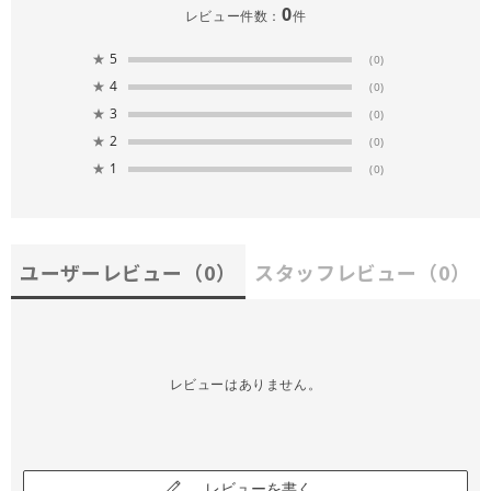
0
レビュー件数：
件
★
5
(0)
★
4
(0)
★
3
(0)
★
2
(0)
★
1
(0)
ユーザーレビュー
（0）
スタッフレビュー
（0）
レビューはありません。
レビューを書く