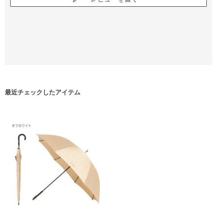
最近チェックしたアイテム