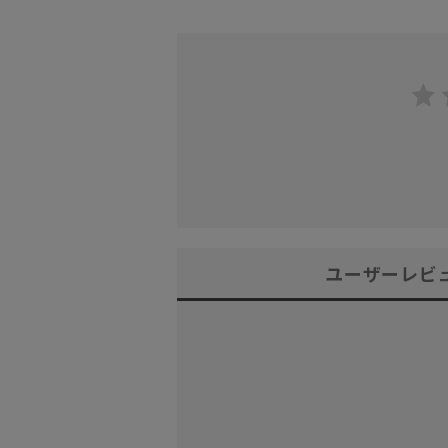
ユーザーレビ