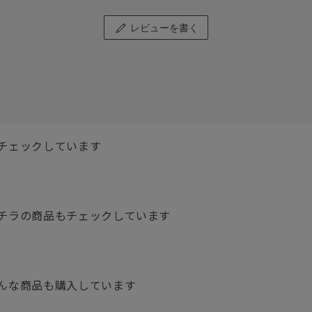
レビューを書く
チェックしています
チラの商品もチェックしています
んな商品も購入しています