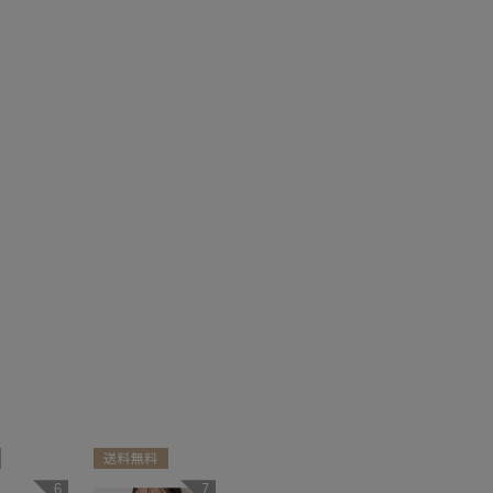
送料無料
6
7