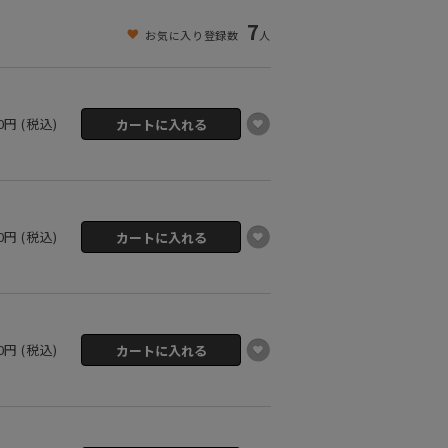
7
お気に入り登録数
人
00円 (税込)
00円 (税込)
00円 (税込)