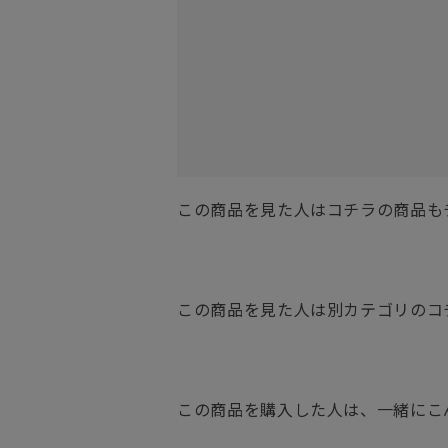
この商品を見た人はコチラの商品も
この商品を見た人は別カテゴリのコ
この商品を購入した人は、一緒にこ