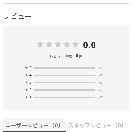
レビュー
0.0
0
レビュー件数：
件
★
5
(0)
★
4
(0)
★
3
(0)
★
2
(0)
★
1
(0)
ユーザーレビュー
（0）
スタッフレビュー
（0）