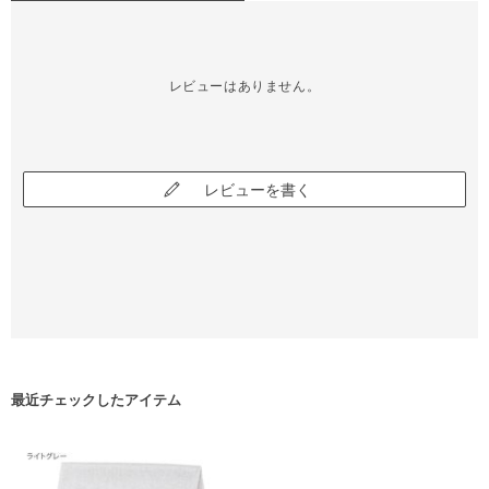
レビューはありません。
レビューを書く
最近チェックしたアイテム