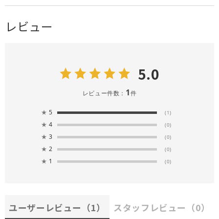
レビュー
5.0
1
レビュー件数：
件
★
5
(1)
★
4
(0)
★
3
(0)
★
2
(0)
★
1
(0)
ユーザーレビュー
（1）
スタッフレビュー
（0）