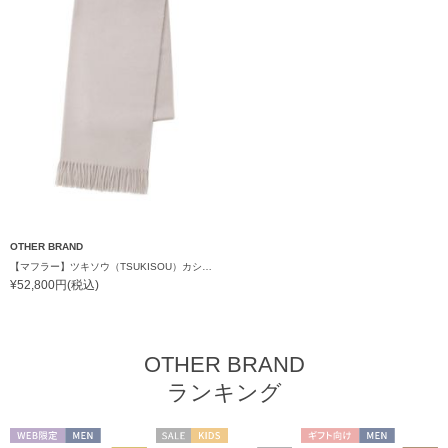
OTHER BRAND
【マフラー】ツキソウ（TSUKISOU）カシミヤ100％無地マフラー 50×200 日本製
¥52,800円(税込)
OTHER BRAND
ランキング