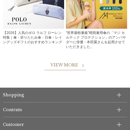
【2026】人気のポロ ラルフ ローレン
“世界最軽量級”晴雨兼用傘の「マジ カ
特集｜傘・折りたたみ傘・日傘・レイ
ルテック プロテクション」のアンバサ
ングッズギフトのおすすめランキング
ダーに俳優・本田翼さんを起用させて
いただきました。
VIEW MORE
Shopping
Contents
Customer