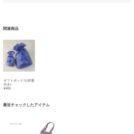
関連商品
ギフトボックス(作業
付き)
¥400
最近チェックしたアイテム