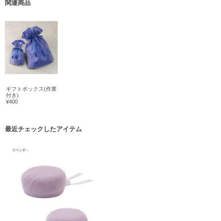
関連商品
ギフトボックス(作業
付き)
¥400
最近チェックしたアイテム