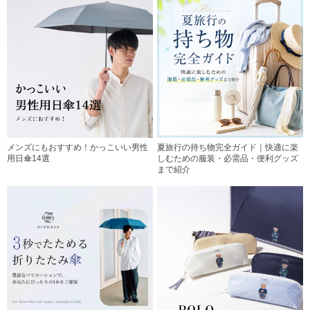
メンズにもおすすめ！かっこいい男性
夏旅行の持ち物完全ガイド｜快適に楽
用日傘14選
しむための服装・必需品・便利グッズ
まで紹介