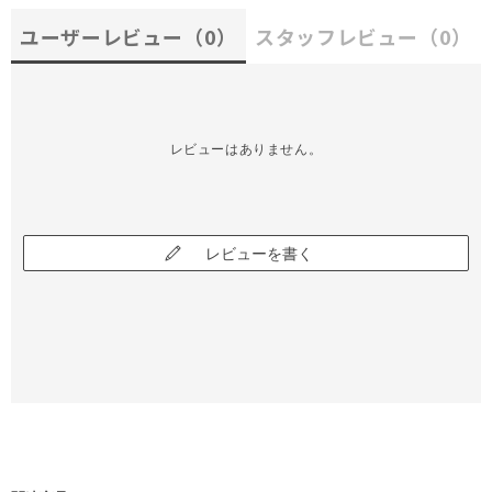
ユーザーレビュー
（0）
スタッフレビュー
（0）
レビューはありません。
レビューを書く