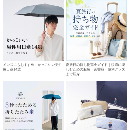
メンズにもおすすめ！かっこいい男性
夏旅行の持ち物完全ガイド｜快適に楽
用日傘14選
しむための服装・必需品・便利グッズ
まで紹介