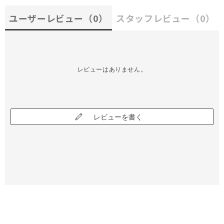
ユーザーレビュー
（0）
スタッフレビュー
（0）
レビューはありません。
レビューを書く