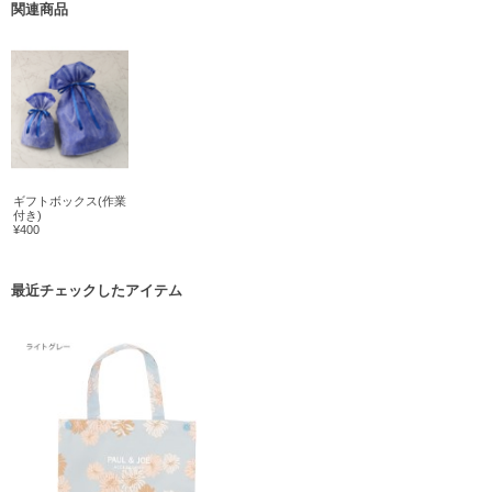
関連商品
ギフトボックス(作業
付き)
¥400
最近チェックしたアイテム