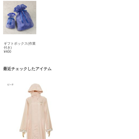
ギフトボックス(作業
付き)
¥400
最近チェックしたアイテム