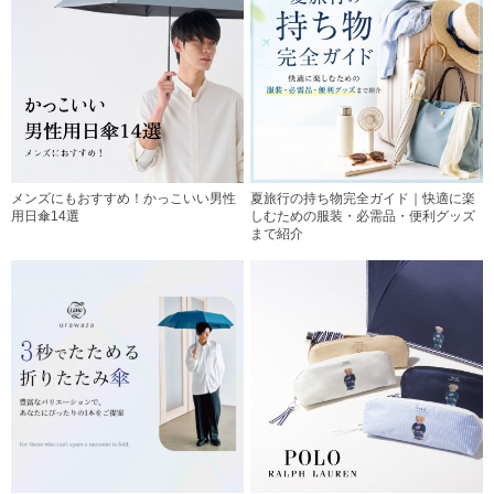
メンズにもおすすめ！かっこいい男性
夏旅行の持ち物完全ガイド｜快適に楽
用日傘14選
しむための服装・必需品・便利グッズ
まで紹介