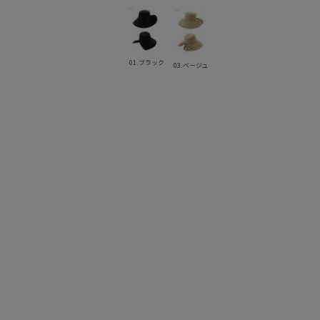
01.ブラック
03.ベージュ