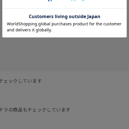
レビューはありません。
レビューを書く
チェックしています
チラの商品もチェックしています