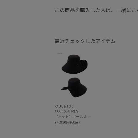
この商品を購入した人は、一緒にこ
最近チェックしたアイテム
PAUL&JOE
ACCESSOIRES
【ハット】ポール & ジョー (PAUL & JOE ACCESSOIRES) 広つばリボンハット
¥4,950円(税込)