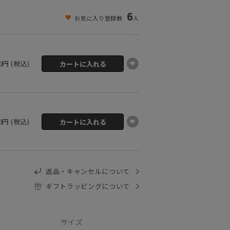
6
お気に入り登録数
人
50円 (税込)
50円 (税込)
返品・キャンセルについて
ギフトラッピングについて
サイズ