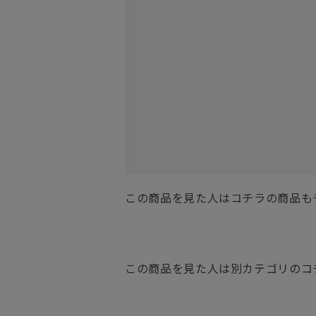
この商品を見た人はコチラの商品も
この商品を見た人は別カテゴリのコ