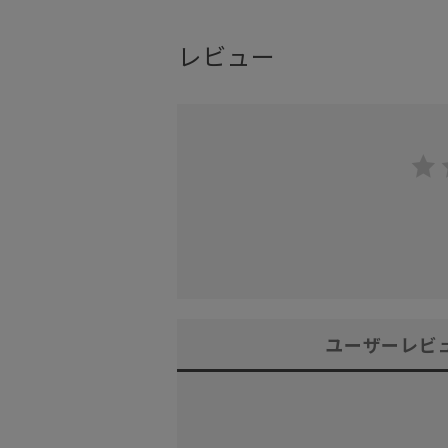
レビュー
ユーザーレビ