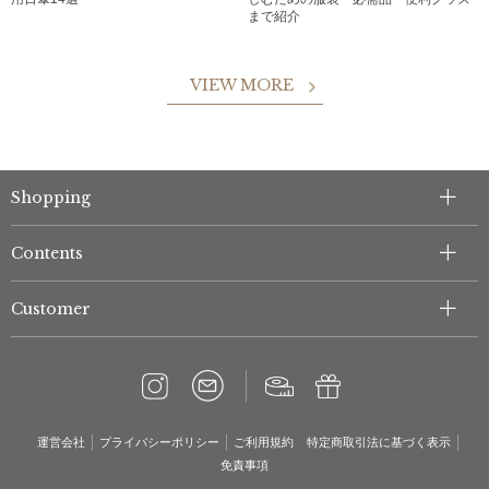
まで紹介
VIEW MORE
Shopping
Contents
Customer
運営会社
プライバシーポリシー
ご利用規約
特定商取引法に基づく表示
免責事項