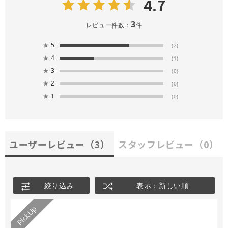
4.7
3
レビュー件数：
件
★
5
(2)
★
4
(1)
★
3
(0)
★
2
(0)
★
1
(0)
ユーザーレビュー
（3）
スタッフレビュー
（0）
絞り込み
表示：新しい順