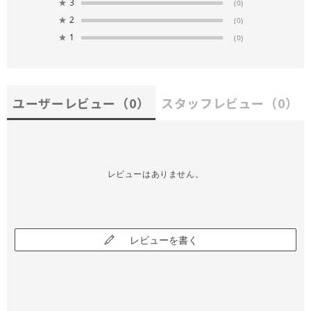
★
3
(0)
★
2
(0)
★
1
(0)
ユーザーレビュー
（0）
スタッフレビュー
（0）
レビューはありません。
レビューを書く