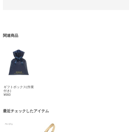
関連商品
ギフトボックス(作業
付き)
¥660
最近チェックしたアイテム