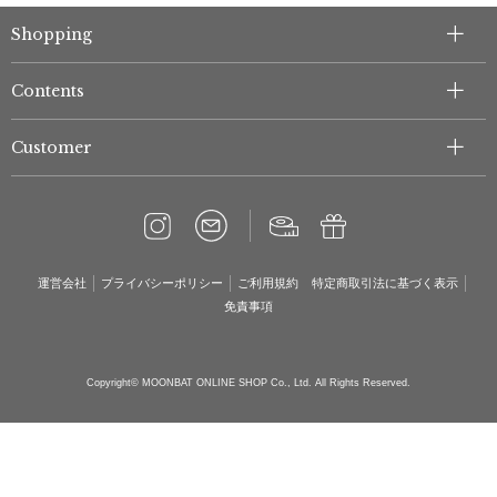
Shopping
Contents
Customer
運営会社
プライバシーポリシー
ご利用規約
特定商取引法に基づく表示
免責事項
Copyright© MOONBAT ONLINE SHOP Co., Ltd. All Rights Reserved.