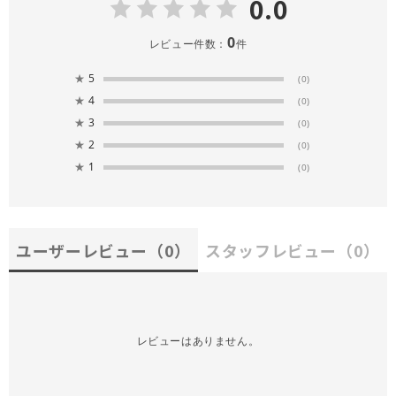
0.0
0
レビュー件数：
件
★
5
(0)
★
4
(0)
★
3
(0)
★
2
(0)
★
1
(0)
ユーザーレビュー
（0）
スタッフレビュー
（0）
レビューはありません。