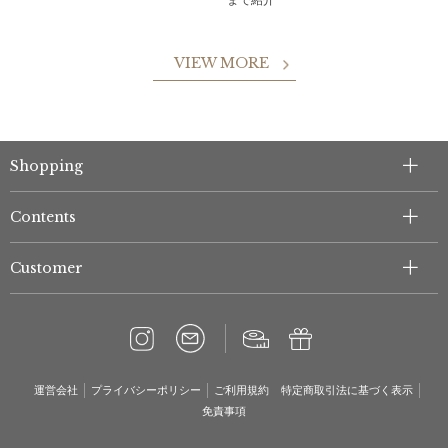
VIEW MORE
Shopping
Contents
Customer
運営会社
プライバシーポリシー
ご利用規約
特定商取引法に基づく表示
免責事項