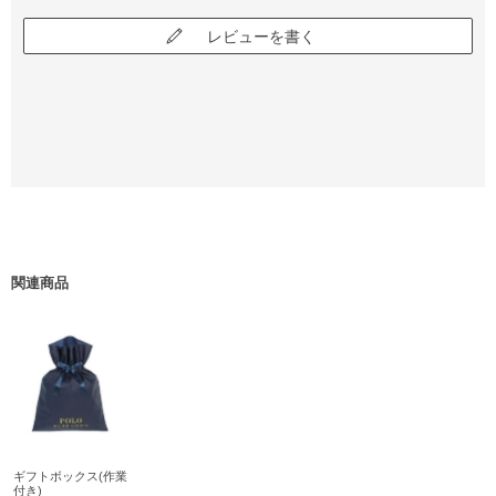
レビューを書く
関連商品
ギフトボックス(作業
付き)