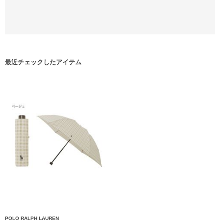
最近チェックしたアイテム
POLO RALPH LAUREN