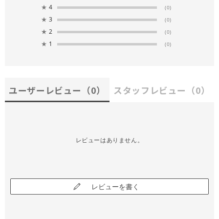
★
4
(0)
★
3
(0)
★
2
(0)
★
1
(0)
ユーザーレビュー
（0）
スタッフレビュー
（0）
レビューはありません。
レビューを書く