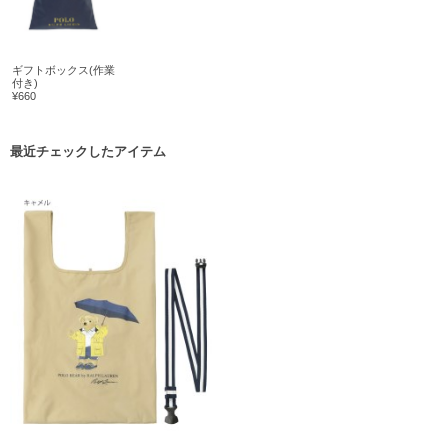
ギフトボックス(作業
付き)
¥660
最近チェックしたアイテム