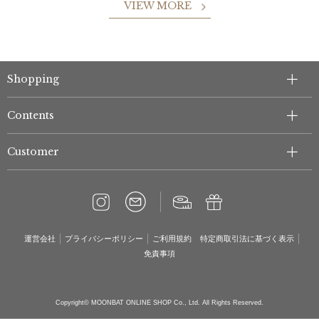
VIEW MORE
Shopping
Contents
Customer
運営会社
プライバシーポリシー
ご利用規約
特定商取引法に基づく表示
免責事項
Copyright© MOONBAT ONLINE SHOP Co., Ltd. All Rights Reserved.