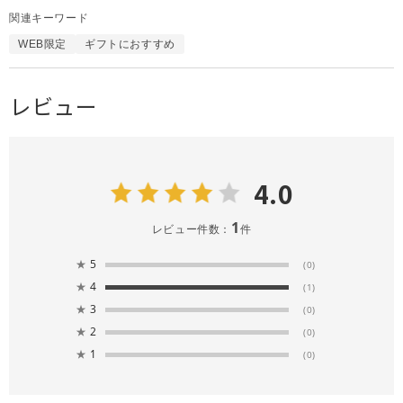
関連キーワード
WEB限定
ギフトにおすすめ
レビュー
4.0
1
レビュー件数：
件
★
5
(0)
★
4
(1)
★
3
(0)
★
2
(0)
★
1
(0)