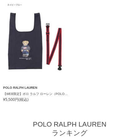
POLO RALPH LAUREN
【WEB限定】ポロ ラルフ ローレン（POLO RALPH LAUREN）ベルト付バッグ ポロベア Mサイズ
¥5,500円(税込)
POLO RALPH LAUREN
ランキング