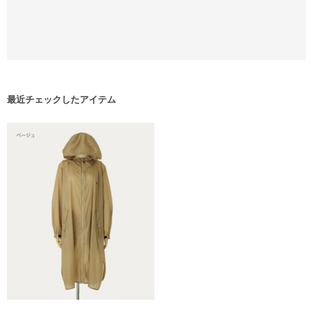
最近チェックしたアイテム