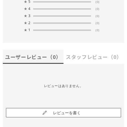
★
5
(0)
★
4
(0)
★
3
(0)
★
2
(0)
★
1
(0)
ユーザーレビュー
（0）
スタッフレビュー
（0）
レビューはありません。
レビューを書く