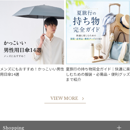
メンズにもおすすめ！かっこいい男性
夏旅行の持ち物完全ガイド｜快適に楽
用日傘14選
しむための服装・必需品・便利グッズ
まで紹介
VIEW MORE
Shopping