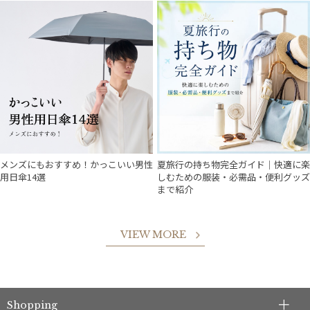
メンズにもおすすめ！かっこいい男性
夏旅行の持ち物完全ガイド｜快適に楽
用日傘14選
しむための服装・必需品・便利グッズ
まで紹介
VIEW MORE
Shopping