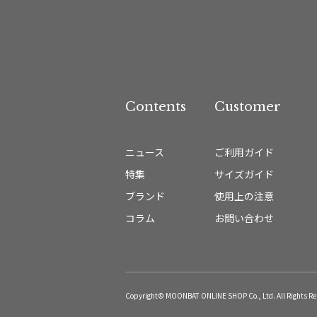
Contents
Customer
ニュース
ご利用ガイド
特集
サイズガイド
ブランド
使用上の注意
コラム
お問い合わせ
Copyright© MOONBAT ONLINE SHOP Co., Ltd. All Rights Re