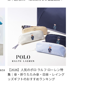
za
【2026】人気のポロ ラルフ ローレン特
集｜傘・折りたたみ傘・日傘・レイング
ッズギフトのおすすめランキング