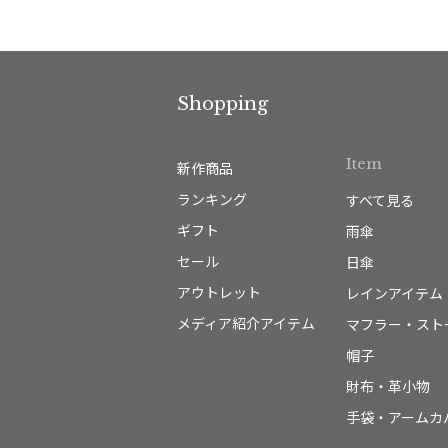
Shopping
Item
新作商品
ランキング
すべて見る
ギフト
雨傘
セール
日傘
アウトレット
レインアイテム
メディア紹介アイテム
マフラー・スト
帽子
財布・革小物
手袋・アームカ