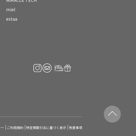
miel
estaa
シー
ご利用規約
特定商取引法に基づく表示
免責事項