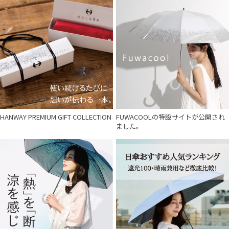
HANWAY PREMIUM GIFT COLLECTION
FUWACOOLの特設サイトが公開され
ました。