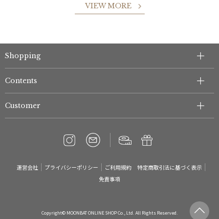
VIEW MORE
Shopping
Contents
Customer
運営会社
プライバシーポリシー
ご利用規約
特定商取引法に基づく表示
免責事項
Copyright© MOONBAT ONLINE SHOP Co., Ltd. All Rights Reserved.