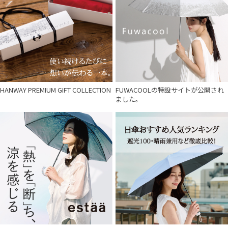
HANWAY PREMIUM GIFT COLLECTION
FUWACOOLの特設サイトが公開され
ました。