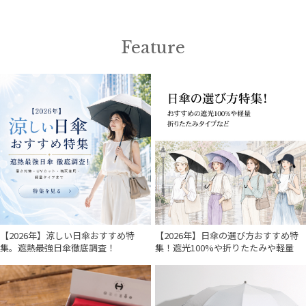
Feature
【2026年】涼しい日傘おすすめ特
【2026年】日傘の選び方おすすめ特
集。遮熱最強日傘徹底調査！
集！遮光100%や折りたたみや軽量